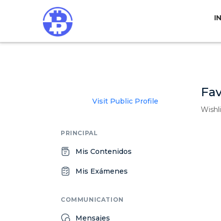
I
Fav
Visit Public Profile
Wishli
PRINCIPAL
Mis Contenidos
Mis Exámenes
COMMUNICATION
Mensajes