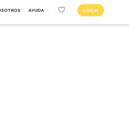
OSOTROS
AYUDA
LOG IN