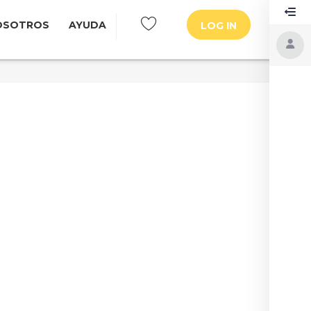
OSOTROS
AYUDA
LOG IN