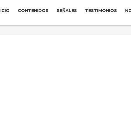
NICIO
CONTENIDOS
SEÑALES
TESTIMONIOS
N