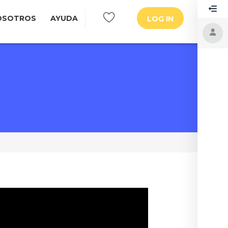
OSOTROS
AYUDA
LOG IN