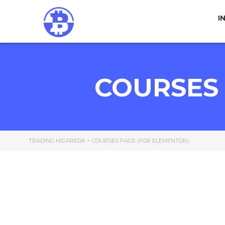
I
COURSES 
TRADING HIGAREDA
>
COURSES PAGE (FOR ELEMENTOR)