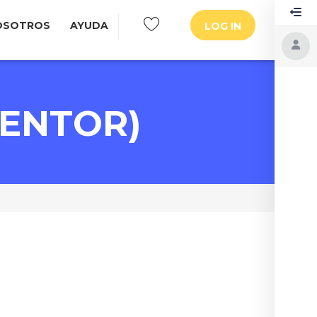
OSOTROS
AYUDA
LOG IN
MENTOR)