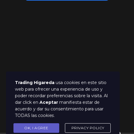
Trading Higareda
usa
cookies
en este sitio
web para ofrecer una experiencia de uso y
poder recordar preferencias sobre la visita. Al
dar click en
Aceptar
manifiesta estar de
acuerdo y dar su consentimiento para usar
TODAS las
cookies
.
OK, I AGREE
PRIVACY POLICY