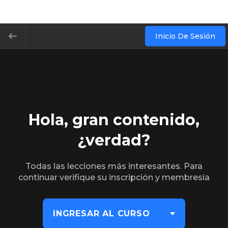
Inicio De Sesión
Hola, gran contenido,
¿verdad?
Todas las lecciones más interesantes. Para
continuar verifique su inscripción y membresía
INGRESAR AL CURSO